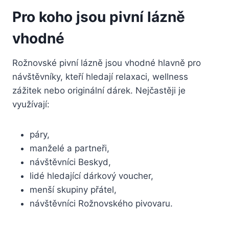
Pro koho jsou pivní lázně
vhodné
Rožnovské pivní lázně jsou vhodné hlavně pro
návštěvníky, kteří hledají relaxaci, wellness
zážitek nebo originální dárek. Nejčastěji je
využívají:
páry,
manželé a partneři,
návštěvníci Beskyd,
lidé hledající dárkový voucher,
menší skupiny přátel,
návštěvníci Rožnovského pivovaru.