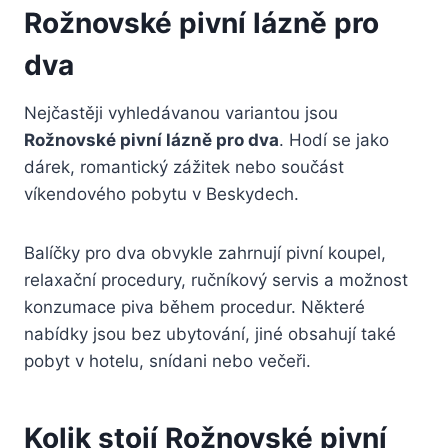
Rožnovské pivní lázně pro
dva
Nejčastěji vyhledávanou variantou jsou
Rožnovské pivní lázně pro dva
. Hodí se jako
dárek, romantický zážitek nebo součást
víkendového pobytu v Beskydech.
Balíčky pro dva obvykle zahrnují pivní koupel,
relaxační procedury, ručníkový servis a možnost
konzumace piva během procedur. Některé
nabídky jsou bez ubytování, jiné obsahují také
pobyt v hotelu, snídani nebo večeři.
Kolik stojí Rožnovské pivní