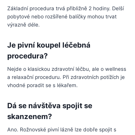
Základní procedura trvá přibližně 2 hodiny. Delší
pobytové nebo rozšířené balíčky mohou trvat
výrazně déle.
Je pivní koupel léčebná
procedura?
Nejde o klasickou zdravotní léčbu, ale o wellness
a relaxační proceduru. Při zdravotních potížích je
vhodné poradit se s lékařem.
Dá se návštěva spojit se
skanzenem?
Ano. Rožnovské pivní lázně lze dobře spojit s