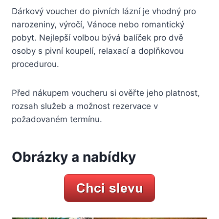
Dárkový voucher do pivních lázní je vhodný pro
narozeniny, výročí, Vánoce nebo romantický
pobyt. Nejlepší volbou bývá balíček pro dvě
osoby s pivní koupelí, relaxací a doplňkovou
procedurou.
Před nákupem voucheru si ověřte jeho platnost,
rozsah služeb a možnost rezervace v
požadovaném termínu.
Obrázky a nabídky