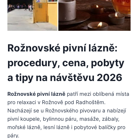
Rožnovské pivní lázně:
procedury, cena, pobyty
a tipy na návštěvu 2026
Rožnovské pivní lázně
patří mezi oblíbená místa
pro relaxaci v Rožnově pod Radhoštěm.
Nacházejí se u Rožnovského pivovaru a nabízejí
pivní koupele, bylinnou páru, masáže, zábaly,
mořské lázně, lesní lázně i pobytové balíčky pro
páry.