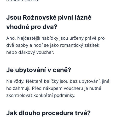
Jsou Rožnovské pivní lázně
vhodné pro dva?
Ano. Nejčastější nabídky jsou určeny právě pro
dvě osoby a hodí se jako romantický zážitek
nebo dárkový voucher.
Je ubytování v ceně?
Ne vždy. Některé balíčky jsou bez ubytování, jiné
ho zahrnují. Před nákupem voucheru je nutné
zkontrolovat konkrétní podmínky.
Jak dlouho procedura trvá?