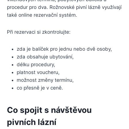
procedur pro dva. Rožnovské pivní lázně využívají
také online rezervační systém.
Při rezervaci si zkontrolujte:
zda je balíček pro jednu nebo dvě osoby,
zda obsahuje ubytování,
délku procedury,
platnost voucheru,
možnost změny termínu,
co přesně je v ceně.
Co spojit s návštěvou
pivních lázní